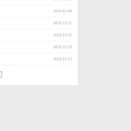
2024-01-08
2023-12-21
2023-12-21
2023-12-15
2023-12-12