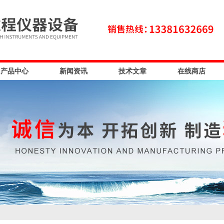
产品中心
新闻资讯
技术文章
在线商店