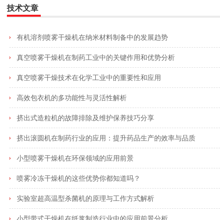
技术文章
有机溶剂喷雾干燥机在纳米材料制备中的发展趋势
真空喷雾干燥机在制药工业中的关键作用和优势分析
真空喷雾干燥技术在化学工业中的重要性和应用
高效包衣机的多功能性与灵活性解析
挤出式造粒机的故障排除及维护保养技巧分享
挤出滚圆机在制药行业的应用：提升药品生产的效率与品质
小型喷雾干燥机在环保领域的应用前景
喷雾冷冻干燥机的这些优势你都知道吗？
实验室超高温型杀菌机的原理与工作方式解析
小型带式干燥机在纸浆制造行业中的应用前景分析