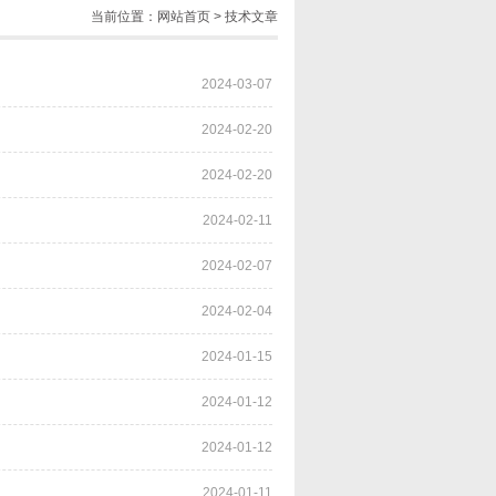
当前位置：
网站首页
>
技术文章
2024-03-07
2024-02-20
2024-02-20
2024-02-11
2024-02-07
2024-02-04
2024-01-15
2024-01-12
2024-01-12
2024-01-11