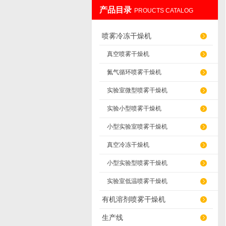
产品目录
PROUCTS CATALOG
上海雅程仪器设备有限公司
喷雾冷冻干燥机
真空喷雾干燥机
氮气循环喷雾干燥机
实验室微型喷雾干燥机
实验小型喷雾干燥机
小型实验室喷雾干燥机
真空冷冻干燥机
小型实验型喷雾干燥机
实验室低温喷雾干燥机
有机溶剂喷雾干燥机
生产线