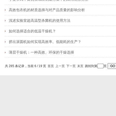
高效包衣机的材质选择与对产品质量的影响分析
浅述实验室超高温型杀菌机的使用方法
如何选择适合的低温干燥机？
挤出滚圆机如何实现高效率、低能耗的生产？
薄层干燥机：一种高效、环保的干燥选择
共 285 条记录，当前 6 / 19 页
首页
上一页
下一页
末页
跳转到第
页