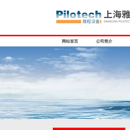
网站首页
公司简介