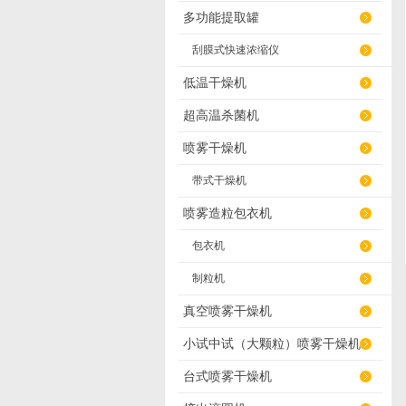
多功能提取罐
刮膜式快速浓缩仪
低温干燥机
超高温杀菌机
喷雾干燥机
带式干燥机
喷雾造粒包衣机
包衣机
制粒机
真空喷雾干燥机
小试中试（大颗粒）喷雾干燥机
台式喷雾干燥机