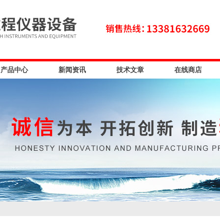
产品中心
新闻资讯
技术文章
在线商店