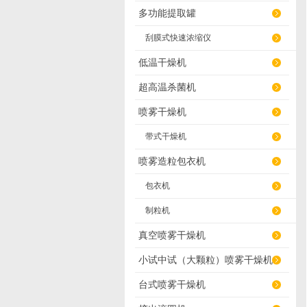
多功能提取罐
刮膜式快速浓缩仪
低温干燥机
超高温杀菌机
喷雾干燥机
带式干燥机
喷雾造粒包衣机
包衣机
制粒机
真空喷雾干燥机
小试中试（大颗粒）喷雾干燥机
台式喷雾干燥机