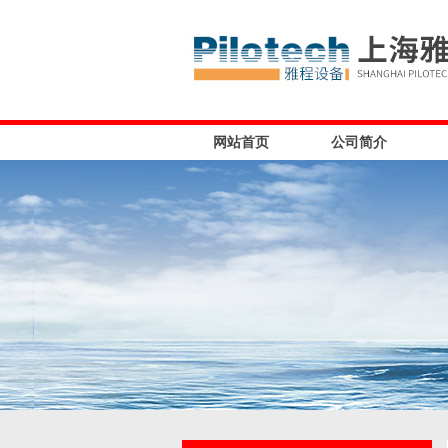
网站首页
公司简介