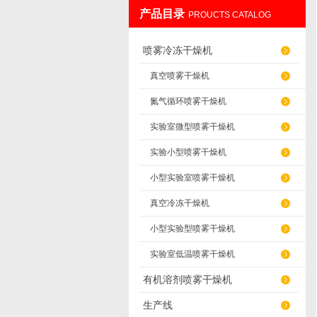
产品目录
PROUCTS CATALOG
上海雅程仪器设备有限公司
喷雾冷冻干燥机
真空喷雾干燥机
氮气循环喷雾干燥机
实验室微型喷雾干燥机
实验小型喷雾干燥机
小型实验室喷雾干燥机
真空冷冻干燥机
小型实验型喷雾干燥机
实验室低温喷雾干燥机
有机溶剂喷雾干燥机
生产线