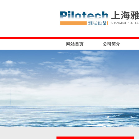
网站首页
公司简介