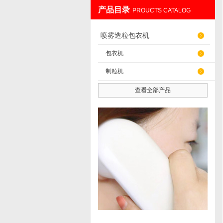
产品目录
PROUCTS CATALOG
上海雅程仪器设备有限公司
喷雾造粒包衣机
包衣机
制粒机
查看全部产品