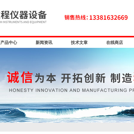
产品中心
新闻资讯
技术文章
在线商店