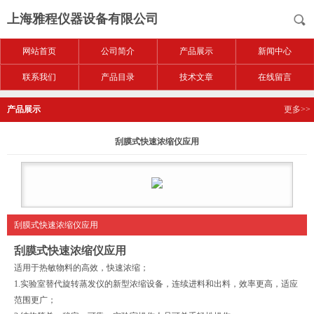
上海雅程仪器设备有限公司
网站首页
公司简介
产品展示
新闻中心
联系我们
产品目录
技术文章
在线留言
产品展示
更多>>
刮膜式快速浓缩仪应用
刮膜式快速浓缩仪应用
刮膜式快速浓缩仪应用
适用于热敏物料的高效，快速浓缩；
1.实验室替代旋转蒸发仪的新型浓缩设备，连续进料和出料，效率更高，适应
范围更广；