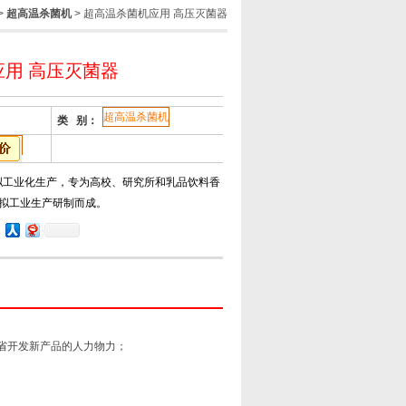
>
超高温杀菌机
> 超高温杀菌机应用 高压灭菌器
用 高压灭菌器
超高温杀菌机
类 别：
拟工业化生产，专为高校、研究所和乳品饮料香
拟工业生产研制而成。
并节省开发新产品的人力物力；