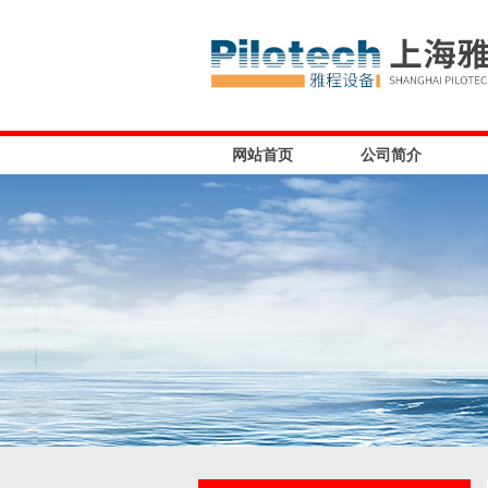
网站首页
公司简介