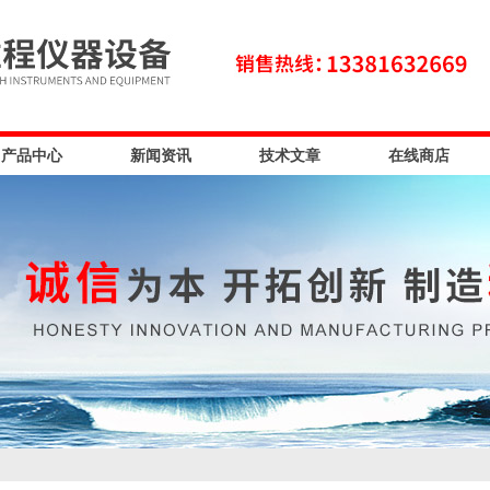
产品中心
新闻资讯
技术文章
在线商店